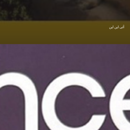
آئی این این