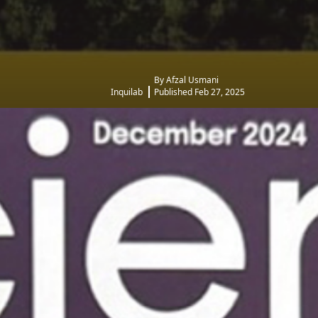
By Afzal Usmani
Inquilab
Published Feb 27, 2025