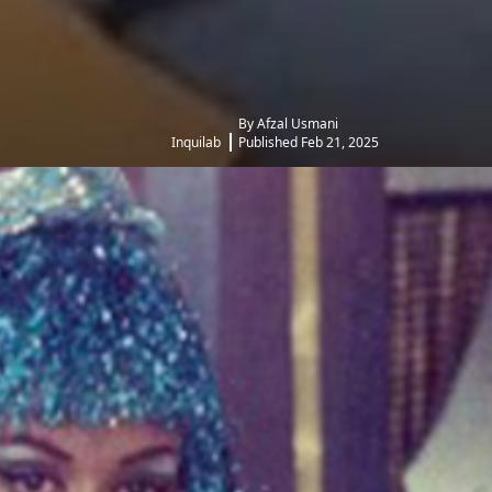
By Afzal Usmani
Inquilab
Published Feb 21, 2025