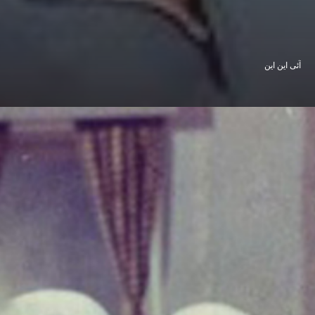
آئی این این