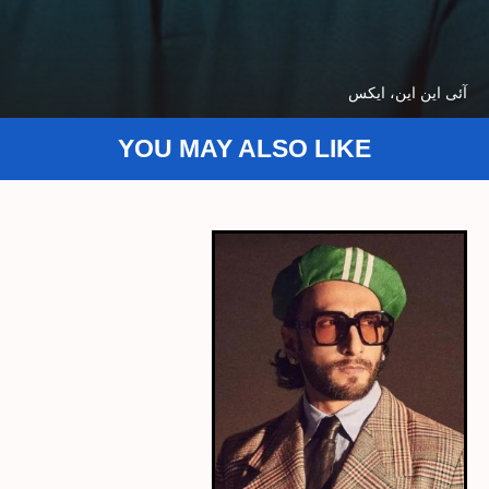
آئی این این، ایکس
YOU MAY ALSO LIKE