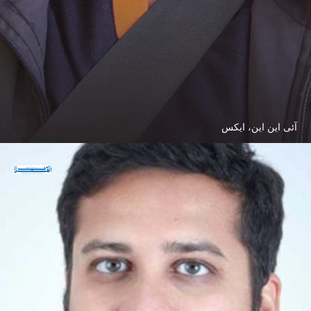
آئی این این، ایکس