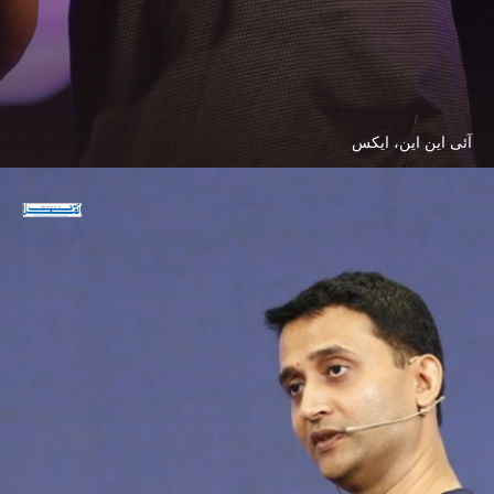
آئی این این، ایکس