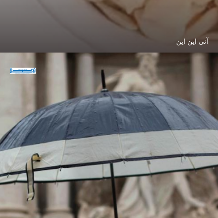
آئی این این