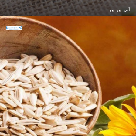
آئی این این