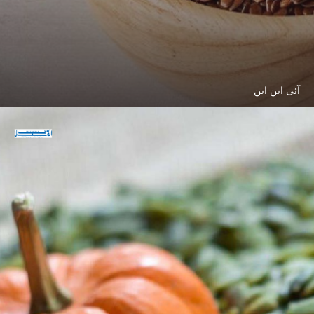
آئی این این