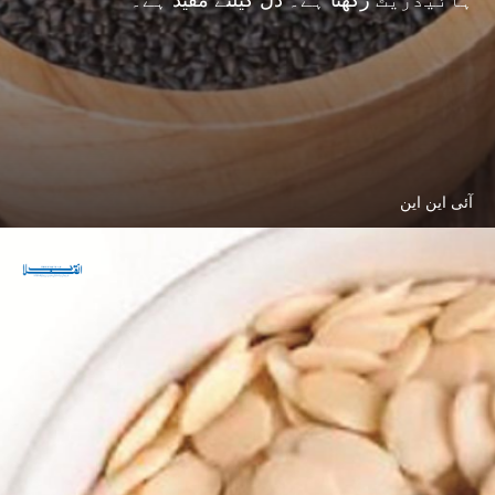
آئی این این