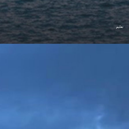
تعلیم