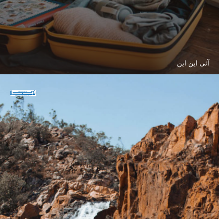
آئی این این