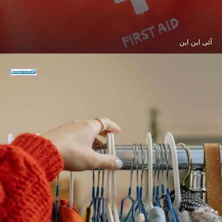
آئی این این