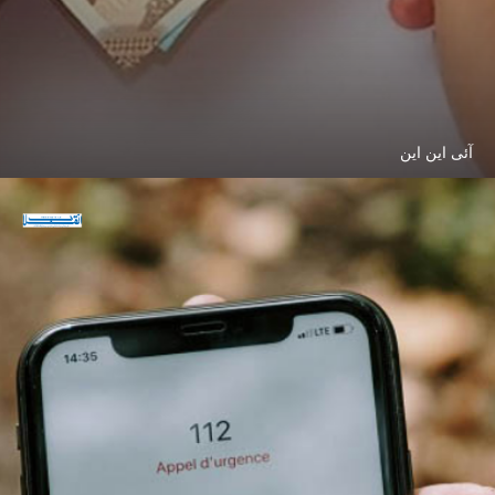
آئی این این