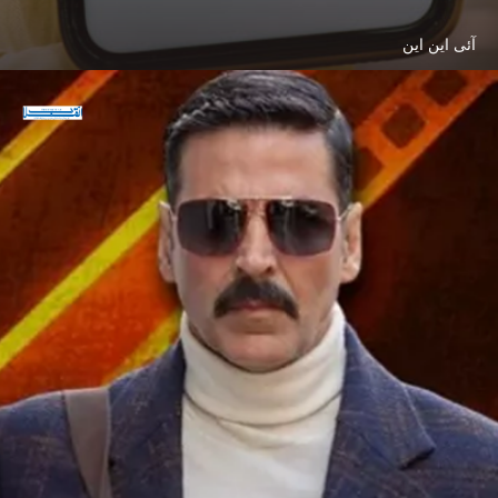
آئی این این