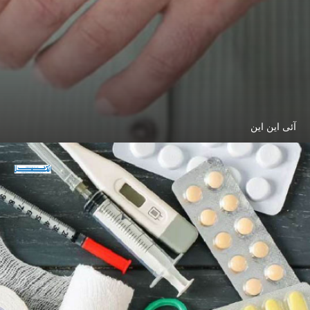
آئی این این