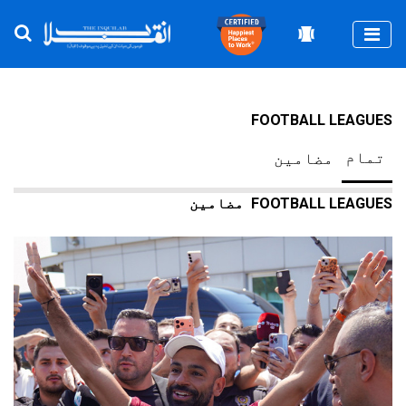
Togg
FOOTBALL LEAGUES
تمام
مضامین
FOOTBALL LEAGUES
مضامین