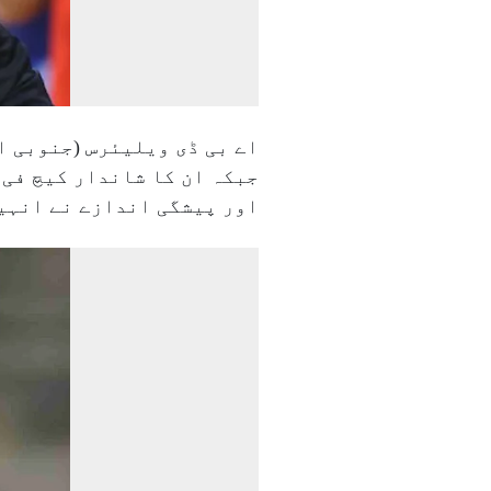
اور پیشگی اندازے نے انہیں