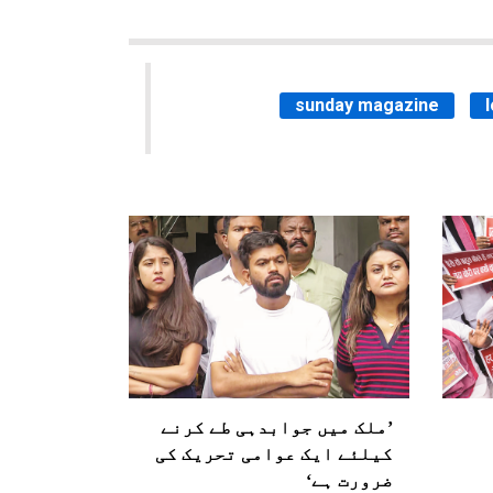
sunday magazine
’ملک میں جوابدہی طے کرنے
کیلئے ایک عوامی تحریک کی
ضرورت ہے‘