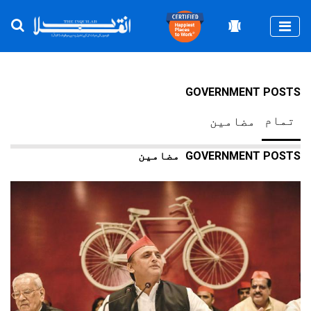
Togg
GOVERNMENT POSTS
تمام
مضامین
GOVERNMENT POSTS
مضامین