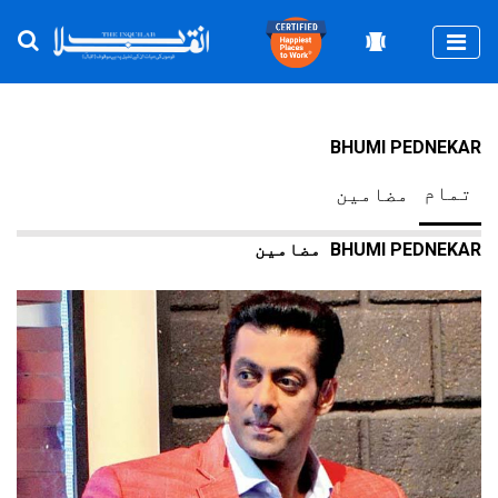
Togg
BHUMI PEDNEKAR
تمام
مضامین
BHUMI PEDNEKAR
مضامین