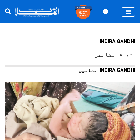
Togg
INDIRA GANDHI
تمام
مضامین
INDIRA GANDHI
مضامین