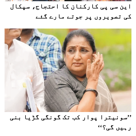
این سی پی کارکنان کا احتجاج، سپکال
کی تصویروں پر جوتے مارے گئے
’’سونیترا پوار کب تک گونگی گڑیا بنی
رہیں گی؟‘‘