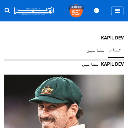
Togg
KAPIL DEV
تمام
مضامین
KAPIL DEV
مضامین