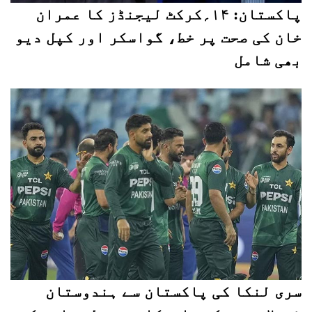
پاکستان: ۱۴؍کرکٹ لیجنڈز کا عمران
خان کی صحت پر خط، گواسکر اور کپل دیو
بھی شامل
سری لنکا کی پاکستان سے ہندوستان