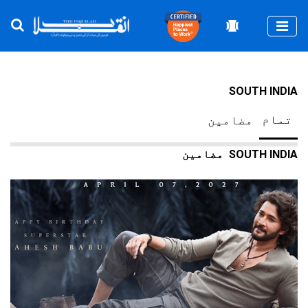
Togg
SOUTH INDIA
تمام
مضامین
SOUTH INDIA
مضامین