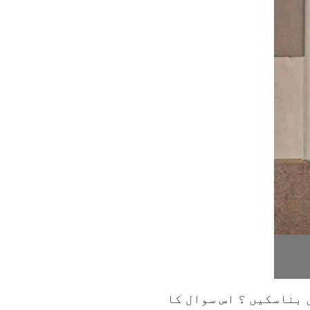
بناسکیں ؟ اس سوال کا