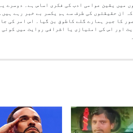
ں میں یقین عوامی ادب کی فکری اساس ہے۔ دوسرے یہ
ہ ان حقیقتوں کی طرف سے ہم یکسر بے خبر رہے ہیں۔
ر کا جبر ہمارے گلے کاطوق بن گیا۔ اس امر کی جان
ت اور اس کی امتیازی یا اشرافی روایت میں کوئی ٹ
۔