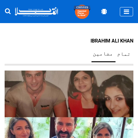
Togg
IBRAHIM ALI KHAN
مضامین
تمام