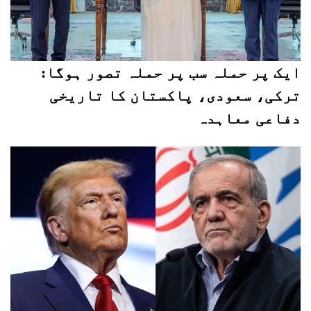
ایک پر حملہ سب پر حملہ تصور ہوگا:
ترکی، سعودی، پاکستان کا تاریخی
دفاعی معاہدہ