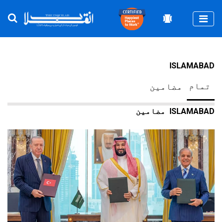
Togg
ISLAMABAD
تمام
مضامین
ISLAMABAD
مضامین