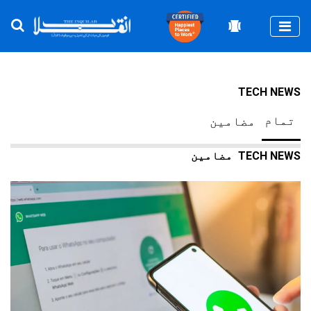
Togg
TECH NEWS
تمام
مضامین
TECH NEWS
مضامین