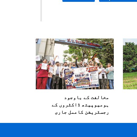
مخالفت کے باوجود
ہومیوپیتھ ڈاکٹروں کے
رجسٹریشن کاعمل جاری