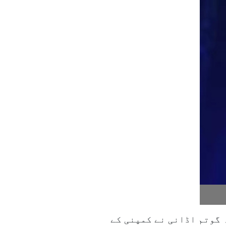
 گوتم اڈانی نے کمپنی کے