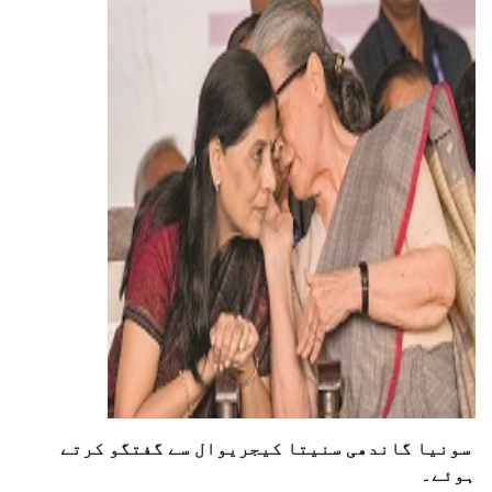
سونیا گاندھی سنیتا کیجریوال سے گفتگو کرتے
ہوئے۔