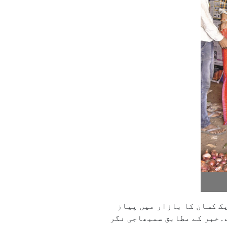
یک کسان کا بازار میں پیاز
ے۔خبر کے مطابق سمبھاجی نگر