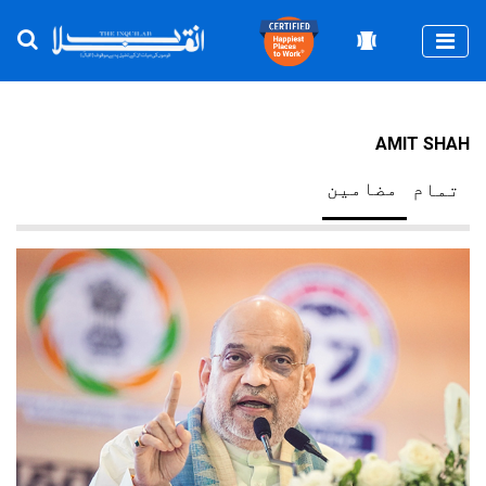
Togg
AMIT SHAH
مضامین
تمام