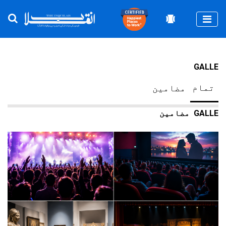
Togg
GALLE
تمام
مضامین
GALLE
مضامین