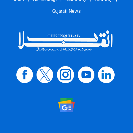
Gujarati News