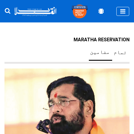
Togg
MARATHA RESERVATION
مضامین
تمام