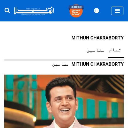
Togg
MITHUN CHAKRABORTY
تمام
مضامین
MITHUN CHAKRABORTY
مضامین