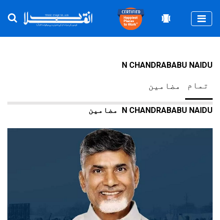
Togg
N CHANDRABABU NAIDU
تمام
مضامین
N CHANDRABABU NAIDU
مضامین