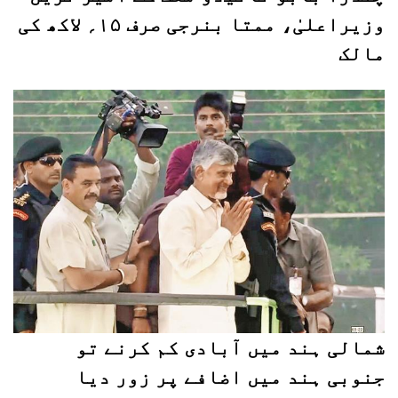
وزیراعلیٰ، ممتا بنرجی صرف ۱۵؍ لاکھ کی
مالک
شمالی ہند میں آبادی کم کرنے تو
جنوبی ہند میں اضافے پر زور دیا