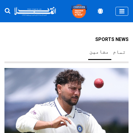
Togg
SPORTS NEWS
مضامین
تمام