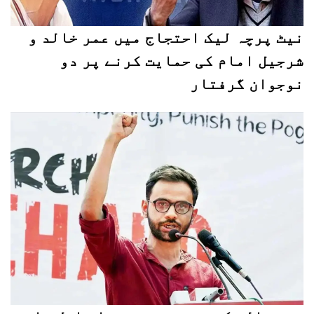
نیٹ پرچہ لیک احتجاج میں عمر خالد و
شرجیل امام کی حمایت کرنے پر دو
نوجوان گرفتار