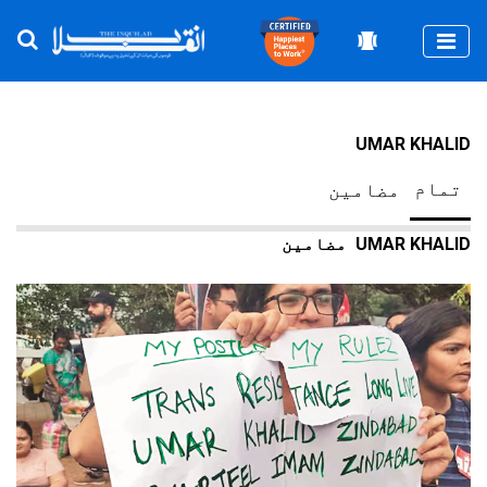
Togg
UMAR KHALID
تمام
مضامین
UMAR KHALID
مضامین