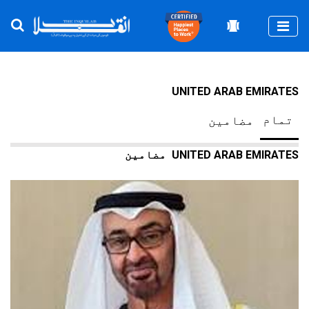
Togg
UNITED ARAB EMIRATES
تمام
مضامین
UNITED ARAB EMIRATES
مضامین