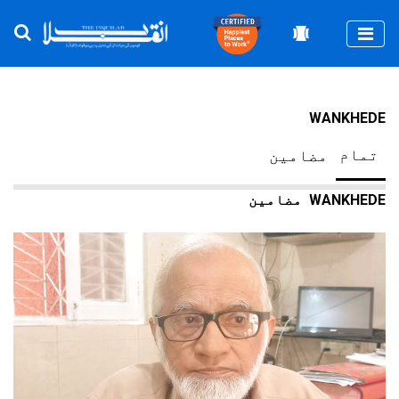
Togg
WANKHEDE
تمام
مضامین
WANKHEDE
مضامین