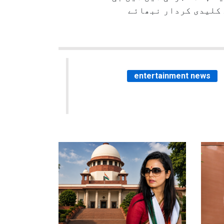
ے کلیدی کردار نبھائے
entertainment news