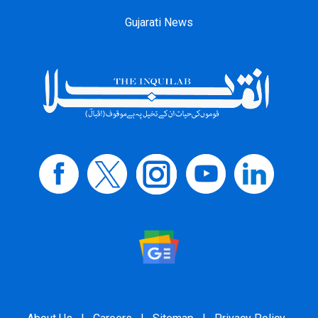
Gujarati News