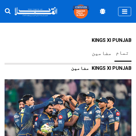
Togg
KINGS XI PUNJAB
تمام
مضامین
KINGS XI PUNJAB
مضامین