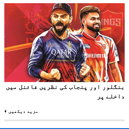
بنگلور اور پنجاب کی نظریں فائنل میں
داخلے پر
مزید دیکھیں