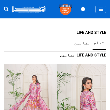
Togg
LIFE AND STYLE
تمام
مضامین
LIFE AND STYLE
مضامین