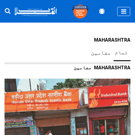
Togg
MAHARASHTRA
تمام
مضامین
MAHARASHTRA
مضامین