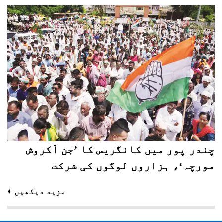
چندر پور میں کانگریس کا ’جن آکروش
مورچہ‘، ہزاروں لوگوں کی شرکت
مزید دیکھیں