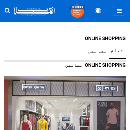
Togg
ONLINE SHOPPING
تمام
مضامین
ONLINE SHOPPING
مضامین