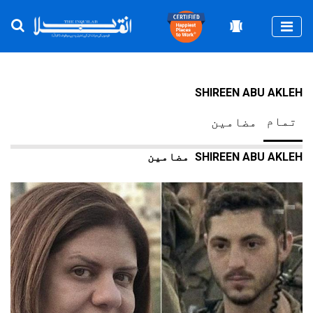
Togg
SHIREEN ABU AKLEH
تمام
مضامین
SHIREEN ABU AKLEH
مضامین