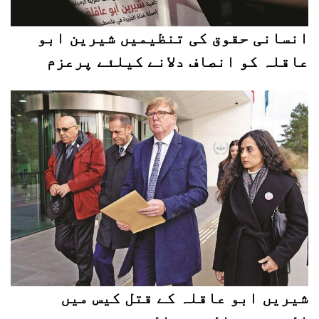
انسانی حقوق کی تنظیمیں شیرین ابو
عاقلہ کو انصاف دلانے کیلئے پرعزم
شیریں ابو عاقلہ کے قتل کیس میں