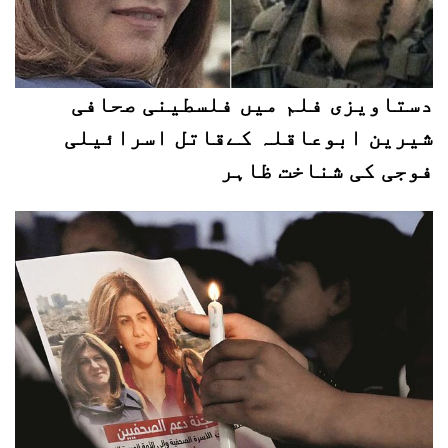
دستاویزی فلم میں فلسطینی صحافی
شیرین ابوعاقلہ کےقاتل اسرائیلی
فوجی کی شناخت ظاہر