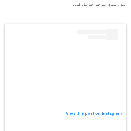
نے وسیع توجہ حاصل کی۔
View this post on Instagram