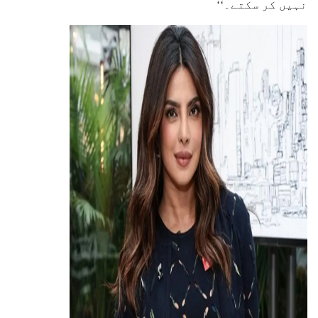
نہیں کر سکتے۔‘‘