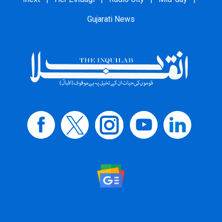
Gujarati News