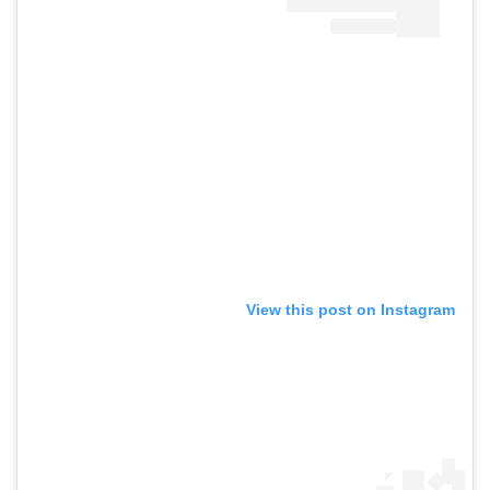
View this post on Instagram