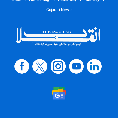
Gujarati News