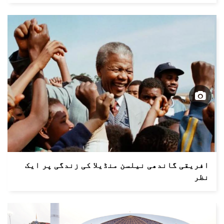
افریقی گاندھی نیلسن منڈیلا کی زندگی پر ایک
نظر