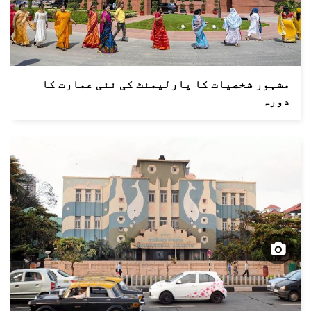
مشہور شخصیات کا پارلیمنٹ کی نئی عمارت کا
دورہ