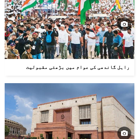
راہل گاندھی کی عوام میں بڑھتی مقبولیت