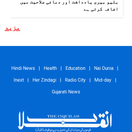
بلیو بیری یادداشت اور دماغی صلاحیت میں
اضافہ کرتی ہے
مزید
Hindi News
|
Health
|
Education
|
Nai Dunia
|
Inext
|
Her Zindagi
|
Radio City
|
Mid-day
|
Gujarati News